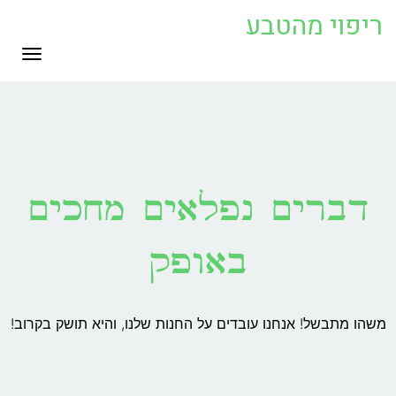
ריפוי מהטבע
תפריט
דברים נפלאים מחכים
באופק
משהו מתבשל! אנחנו עובדים על החנות שלנו, והיא תושק בקרוב!