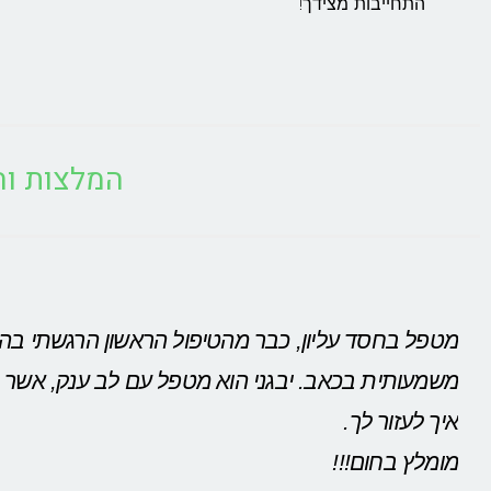
התחייבות מצידך!
המלצות וח
מטפל בחסד עליון, כבר מהטיפול הראשון הרגשתי בה
משמעותית בכאב. יבגני הוא מטפל עם לב ענק, אשר
איך לעזור לך.
מומלץ בחום!!!