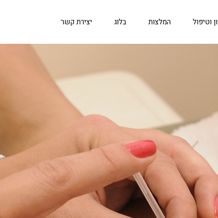
 וטיפול
המלצות
בלוג
יצירת קשר