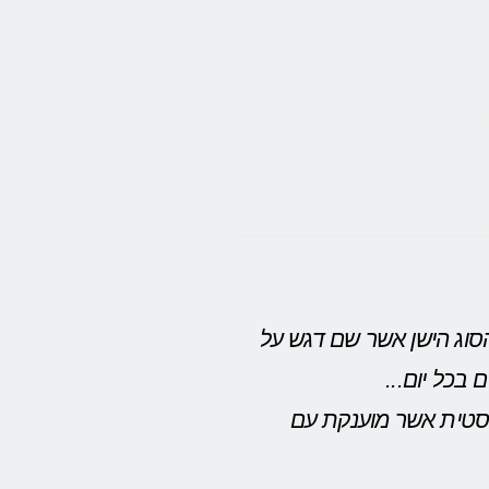
הסוג הישן אשר שם דגש על
בכל יום...
יסטית אשר מוענקת עם