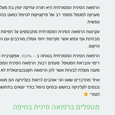
מעניקה למטפל מספר רב של פרקטיקות לטיפול כמעט בכל 
ונפשית.
עקרונות הרפואה הסינית המסורתית מתבססים על תפיסת ה
מבחינת גוף ונפש אשר מקיימת יחסי גומלין מורכבים עם ה
והיקום.
הרפואה הסינית המסורתית בט
ריפוי והבראת המטופל. פעמים רבות, הרפואה הסינית המס
מענה מוצלח לבעיות אשר להן הרפואה הקונבנציונאלית לא מ
אחד מהדברים שאנו הכי אוהבים לראות בקליניקה הם מטו
נכנסים לקליניקה בחשש ובסיום טיפול בודד יוצאים בתחוש
לגמרי
מטפלים ברפואה סינית בחיפה